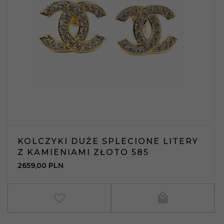
KOLCZYKI DUŻE SPLECIONE LITERY
Z KAMIENIAMI ZŁOTO 585
2659,
00
PLN