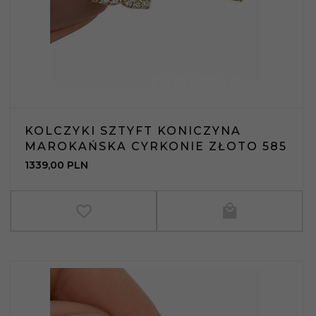
KOLCZYKI SZTYFT KONICZYNA
MAROKAŃSKA CYRKONIE ZŁOTO 585
1339,
00
PLN