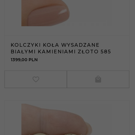
KOLCZYKI KOŁA WYSADZANE
BIAŁYMI KAMIENIAMI ZŁOTO 585
1399,
00
PLN