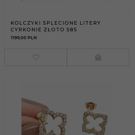
KOLCZYKI SPLECIONE LITERY
CYRKONIE ZŁOTO 585
1199,
00
PLN