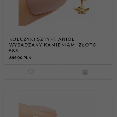
KOLCZYKI SZTYFT ANIOŁ
WYSADZANY KAMIENIAMI ZŁOTO
585
899,
00
PLN