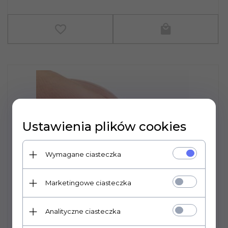
Ustawienia plików cookies
Wymagane ciasteczka
Marketingowe ciasteczka
Analityczne ciasteczka