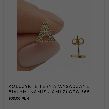
KOLCZYKI LITERY A WYSADZANE
BIAŁYMI KAMIENIAMI ZŁOTO 585
939,
00
PLN