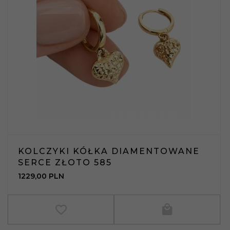
KOLCZYKI KÓŁKA DIAMENTOWANE
SERCE ZŁOTO 585
1229,
00
PLN