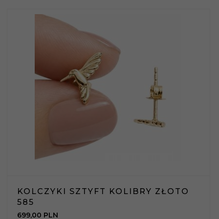
KOLCZYKI SZTYFT KOLIBRY ZŁOTO
585
699,
00
PLN