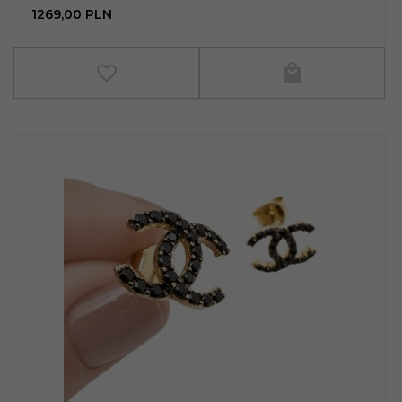
1269,
00
PLN