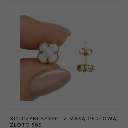
KOLCZYKI SZTYFT Z MASĄ PERŁOWĄ
ZŁOTO 585