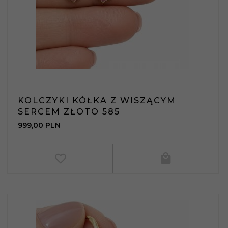
KOLCZYKI KÓŁKA Z WISZĄCYM
SERCEM ZŁOTO 585
999,
00
PLN