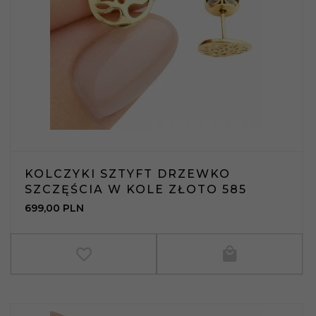
KOLCZYKI SZTYFT DRZEWKO
SZCZĘŚCIA W KOLE ZŁOTO 585
699,
00
PLN