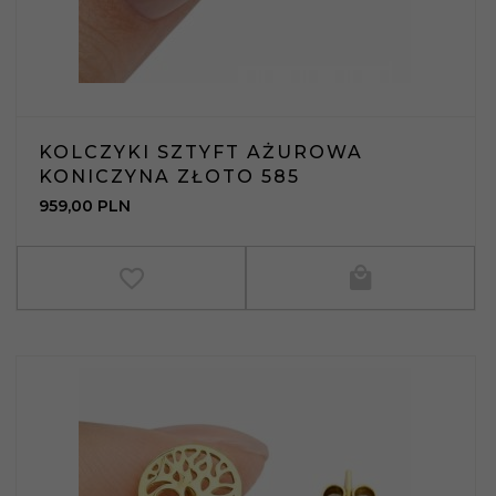
KOLCZYKI SZTYFT AŻUROWA
KONICZYNA ZŁOTO 585
959,
00
PLN