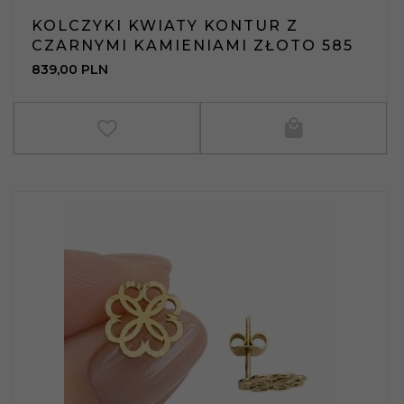
KOLCZYKI KWIATY KONTUR Z
CZARNYMI KAMIENIAMI ZŁOTO 585
839,
00
PLN