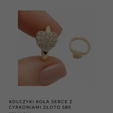
KOLCZYKI KOŁA SERCE Z
CYRKONIAMI ZŁOTO 585