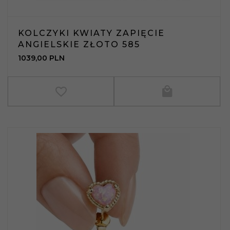
KOLCZYKI KWIATY ZAPIĘCIE
ANGIELSKIE ZŁOTO 585
1039,
00
PLN