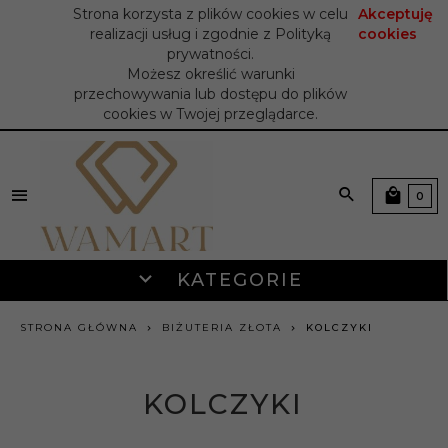
Strona korzysta z plików cookies w celu
Akceptuję
realizacji usług i zgodnie z Polityką
cookies
prywatności.
Możesz określić warunki
przechowywania lub dostępu do plików
cookies w Twojej przeglądarce.
0
KATEGORIE
STRONA GŁÓWNA
BIŻUTERIA ZŁOTA
KOLCZYKI
KOLCZYKI