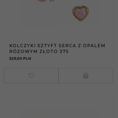
KOLCZYKI SZTYFT SERCA Z OPALEM
RÓŻOWYM ZŁOTO 375
529,
00
PLN