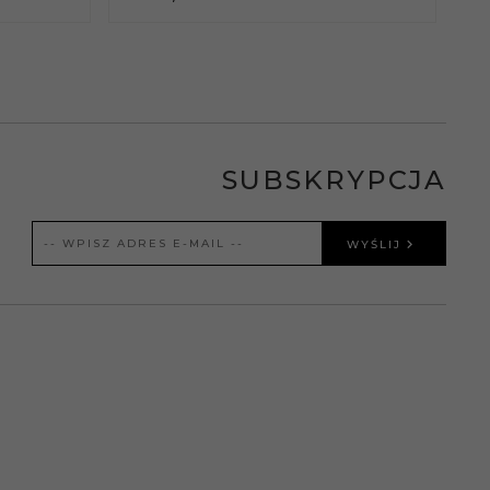
SUBSKRYPCJA
WYŚLIJ