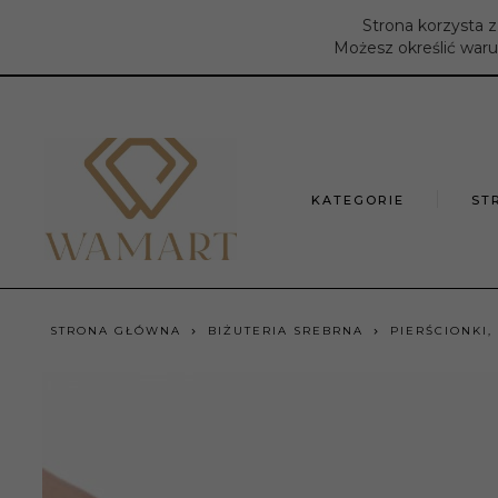
Strona korzysta z
Możesz określić waru
KATEGORIE
ST
STRONA GŁÓWNA
BIŻUTERIA SREBRNA
PIERŚCIONKI,