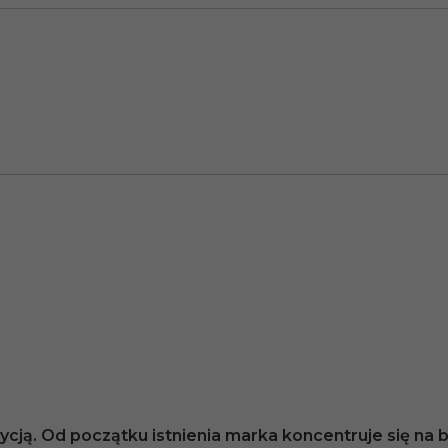
cją. Od początku istnienia marka koncentruje się na bi